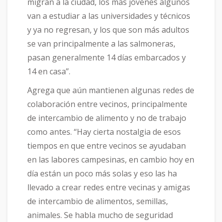
migran a la ciudad, los más jóvenes algunos
van a estudiar a las universidades y técnicos
y ya no regresan, y los que son más adultos
se van principalmente a las salmoneras,
pasan generalmente 14 días embarcados y
14 en casa”.
Agrega que aún mantienen algunas redes de
colaboración entre vecinos, principalmente
de intercambio de alimento y no de trabajo
como antes. “Hay cierta nostalgia de esos
tiempos en que entre vecinos se ayudaban
en las labores campesinas, en cambio hoy en
día están un poco más solas y eso las ha
llevado a crear redes entre vecinas y amigas
de intercambio de alimentos, semillas,
animales. Se habla mucho de seguridad