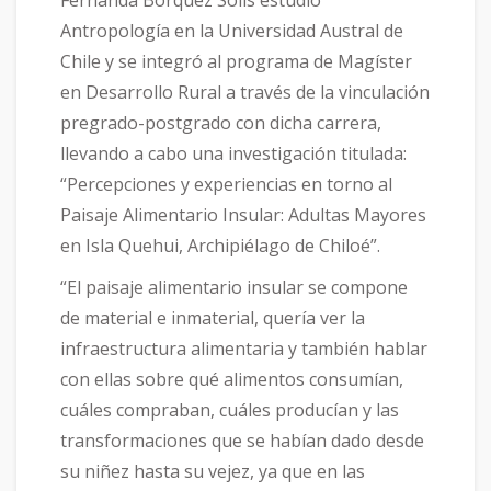
Fernanda Bórquez Solís estudió
Antropología en la Universidad Austral de
Chile y se integró al programa de Magíster
en Desarrollo Rural a través de la vinculación
pregrado-postgrado con dicha carrera,
llevando a cabo una investigación titulada:
“Percepciones y experiencias en torno al
Paisaje Alimentario Insular: Adultas Mayores
en Isla Quehui, Archipiélago de Chiloé”.
“El paisaje alimentario insular se compone
de material e inmaterial, quería ver la
infraestructura alimentaria y también hablar
con ellas sobre qué alimentos consumían,
cuáles compraban, cuáles producían y las
transformaciones que se habían dado desde
su niñez hasta su vejez, ya que en las