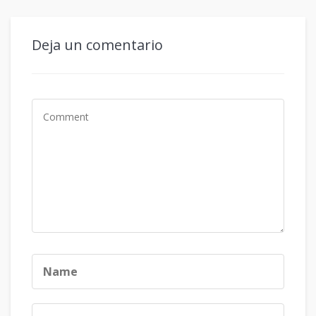
Deja un comentario