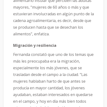
alimentario insular que perciben las adultas
mayores, “mujeres de 60 años o más y que
estuvieran involucradas en algún punto de la
cadena agroalimentaria, es decir, desde que
se producen hasta que se desechan los
alimentos”, enfatiza.
Migración y resiliencia
Fernanda constató que uno de los temas que
más les preocupaba era la migración,
especialmente los más jóvenes, que se
trasladan desde el campo a la ciudad. “Las
mujeres hablaban harto de que antes se
producía en mayor cantidad, los jóvenes
ayudaban, estaban interesados en quedarse
en el campo, y hoy en día más bien todos