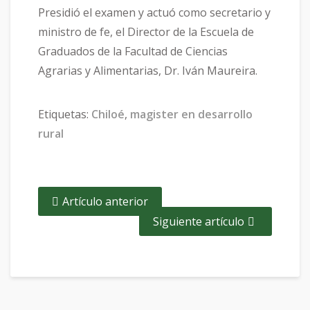
Presidió el examen y actuó como secretario y
ministro de fe, el Director de la Escuela de
Graduados de la Facultad de Ciencias
Agrarias y Alimentarias, Dr. Iván Maureira.
Etiquetas:
Chiloé
,
magister en desarrollo
rural
Artículo anterior
Siguiente artículo