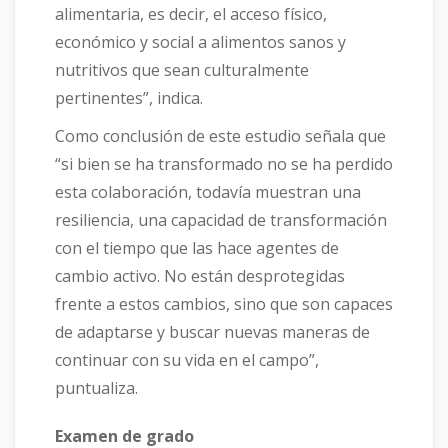
alimentaria, es decir, el acceso físico,
económico y social a alimentos sanos y
nutritivos que sean culturalmente
pertinentes”, indica.
Como conclusión de este estudio señala que
“si bien se ha transformado no se ha perdido
esta colaboración, todavía muestran una
resiliencia, una capacidad de transformación
con el tiempo que las hace agentes de
cambio activo. No están desprotegidas
frente a estos cambios, sino que son capaces
de adaptarse y buscar nuevas maneras de
continuar con su vida en el campo”,
puntualiza.
Examen de grado