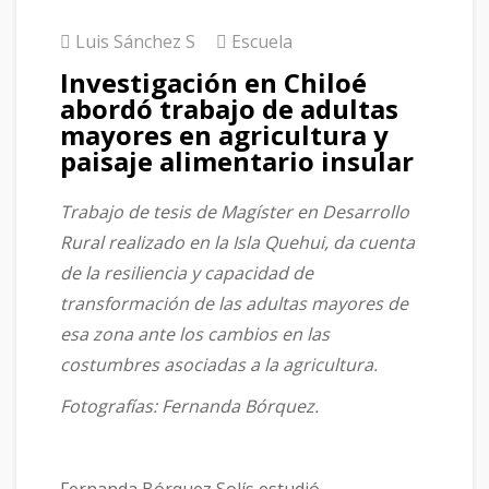
Luis Sánchez S
Escuela
Investigación en Chiloé
abordó trabajo de adultas
mayores en agricultura y
paisaje alimentario insular
Trabajo de tesis de Magíster en Desarrollo
Rural realizado en la Isla Quehui, da cuenta
de la resiliencia y capacidad de
transformación de las adultas mayores de
esa zona ante los cambios en las
costumbres asociadas a la agricultura.
Fotografías: Fernanda Bórquez.