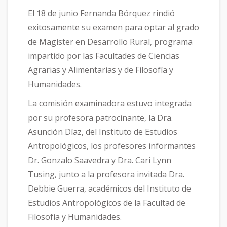
El 18 de junio Fernanda Bórquez rindió
exitosamente su examen para optar al grado
de Magíster en Desarrollo Rural, programa
impartido por las Facultades de Ciencias
Agrarias y Alimentarias y de Filosofía y
Humanidades.
La comisión examinadora estuvo integrada
por su profesora patrocinante, la Dra.
Asunción Díaz, del Instituto de Estudios
Antropológicos, los profesores informantes
Dr. Gonzalo Saavedra y Dra. Cari Lynn
Tusing, junto a la profesora invitada Dra.
Debbie Guerra, académicos del Instituto de
Estudios Antropológicos de la Facultad de
Filosofía y Humanidades.