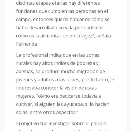
distintas etapas etarias hay diferentes
funciones que cumplen las personas en el
campo, entonces quería hablar de cómo se
había desarrollado su vida pero además
cómo es la alimentación en la vejez”, señala
Fernanda.
La profesional indica que en las zonas
rurales hay altos índices de pobreza y,
además, se produce mucha migración de
jóvenes y adultos a las urbes, por lo tanto, le
interesaba conocer la visión de estas
mujeres, “cómo era dedicarse todavía a
cultivar, si alguien las ayudaba, si lo hacían
solas, entre otros aspectos.”
El objetivo fue investigar sobre el paisaje