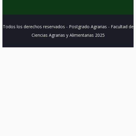
Todos los derechos reservados - Postgrado Agrarias - Facultad de
Ciencias Agrarias y Alimentarias 2025