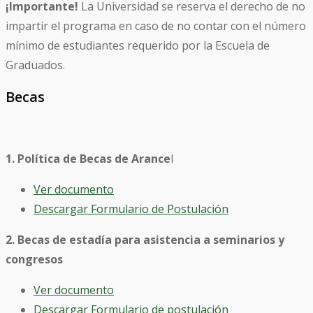
¡Importante!
La Universidad se reserva el derecho de no
impartir el programa en caso de no contar con el número
mínimo de estudiantes requerido por la Escuela de
Graduados.
Becas
1. Política de Becas de Arance
l
Ver documento
Descargar Formulario de Postulación
2. Becas de estadía para asistencia a seminarios y
congresos
Ver documento
Descargar Formulario de postulación