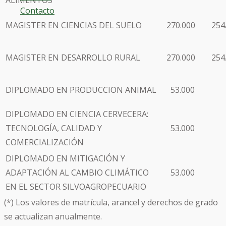
ALIMENTOS
Contacto
MAGISTER EN CIENCIAS DEL SUELO
270.000
254
MAGISTER EN DESARROLLO RURAL
270.000
254
DIPLOMADO EN PRODUCCION ANIMAL
53.000
DIPLOMADO EN CIENCIA CERVECERA:
TECNOLOGÍA, CALIDAD Y
53.000
COMERCIALIZACIÓN
DIPLOMADO EN MITIGACIÓN Y
ADAPTACIÓN AL CAMBIO CLIMÁTICO
53.000
EN EL SECTOR SILVOAGROPECUARIO
(*) Los valores de matrícula, arancel y derechos de grado
se actualizan anualmente.