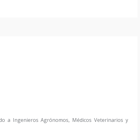
do a Ingenieros Agrónomos, Médicos Veterinarios y