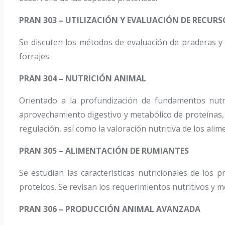
PRAN 303 – UTILIZACIÓN Y EVALUACIÓN DE RECURS
Se discuten los métodos de evaluación de praderas y 
forrajes.
PRAN 304 – NUTRICIÓN ANIMAL
Orientado a la profundización de fundamentos nutr
aprovechamiento digestivo y metabólico de proteínas, 
regulación, así como la valoración nutritiva de los alim
PRAN 305 – ALIMENTACIÓN DE RUMIANTES
Se estudian las características nutricionales de los 
proteicos. Se revisan los requerimientos nutritivos y 
PRAN 306 – PRODUCCIÓN ANIMAL AVANZADA