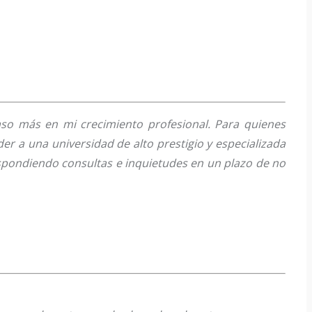
so más en mi crecimiento profesional. Para quienes
er a una universidad de alto prestigio y especializada
spondiendo consultas e inquietudes en un plazo de no