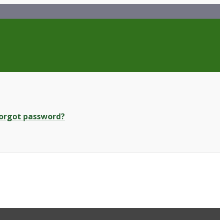
orgot password?