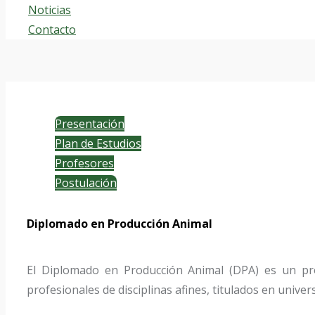
Noticias
Contacto
Presentación
Plan de Estudios
Profesores
Postulación
Diplomado en Producción Animal
El Diplomado en Producción Animal (DPA) es un pr
profesionales de disciplinas afines, titulados en univer