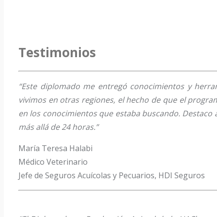
Testimonios
“Este diplomado me entregó conocimientos y herram
vivimos en otras regiones, el hecho de que el program
en los conocimientos que estaba buscando. Destaco a
más allá de 24 horas.”
María Teresa Halabi
Médico Veterinario
Jefe de Seguros Acuícolas y Pecuarios, HDI Seguros