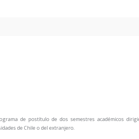
ograma de postítulo de dos semestres académicos dirigi
sidades de Chile o del extranjero.