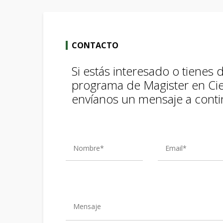
CONTACTO
Si estás interesado o tienes
programa de Magister en Cie
envíanos un mensaje a conti