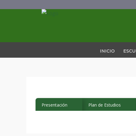
INICIO
ESCU
Presentación
Plan de Estudios