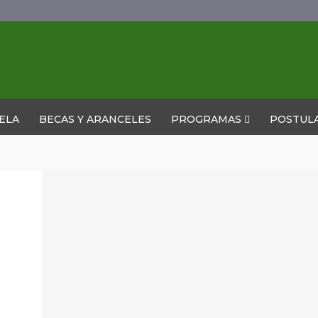
ELA
BECAS Y ARANCELES
PROGRAMAS
POSTUL