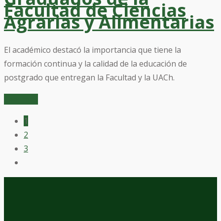
Facultad de Ciencias
Agrarias y Alimentarias
El académico destacó la importancia que tiene la
formación continua y la calidad de la educación de
postgrado que entregan la Facultad y la UACh.
Leer mas
1
2
3