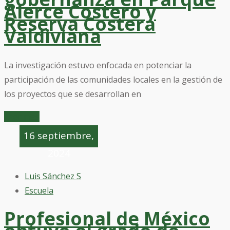
Alerce Costero y
Reserva Costera
Valdiviana
La investigación estuvo enfocada en potenciar la
participación de las comunidades locales en la gestión de
los proyectos que se desarrollan en
Leer mas
16 septiembre,
2024
Luis Sánchez S
Escuela
Profesional de México