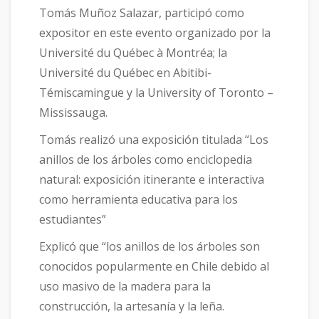
Tomás Muñoz Salazar, participó como
expositor en este evento organizado por la
Université du Québec à Montréa; la
Université du Québec en Abitibi-
Témiscamingue y la University of Toronto –
Mississauga.
Tomás realizó una exposición titulada “Los
anillos de los árboles como enciclopedia
natural: exposición itinerante e interactiva
como herramienta educativa para los
estudiantes”
Explicó que “los anillos de los árboles son
conocidos popularmente en Chile debido al
uso masivo de la madera para la
construcción, la artesanía y la leña.