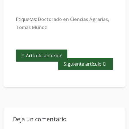
Etiquetas:
Doctorado en Ciencias Agrarias
,
Tomás Múñoz
Artículo anterior
Siguiente artículo
Deja un comentario