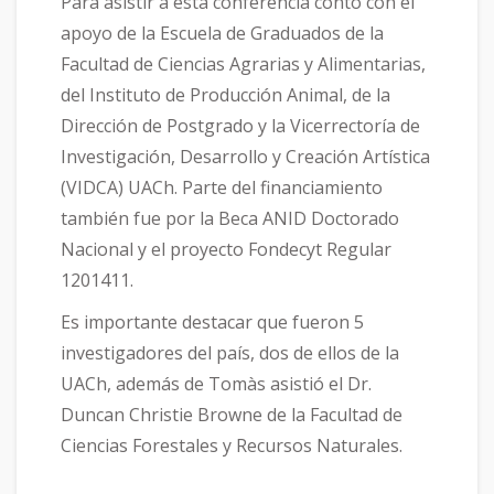
Para asistir a esta conferencia contó con el
apoyo de la Escuela de Graduados de la
Facultad de Ciencias Agrarias y Alimentarias,
del Instituto de Producción Animal, de la
Dirección de Postgrado y la Vicerrectoría de
Investigación, Desarrollo y Creación Artística
(VIDCA) UACh. Parte del financiamiento
también fue por la Beca ANID Doctorado
Nacional y el proyecto Fondecyt Regular
1201411.
Es importante destacar que fueron 5
investigadores del país, dos de ellos de la
UACh, además de Tomàs asistió el Dr.
Duncan Christie Browne de la Facultad de
Ciencias Forestales y Recursos Naturales.