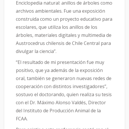
Enciclopedia natural: anillos de árboles como
archivos ambientales. Fue una exposición
construida como un proyecto educativo para
escolares, que utiliza los anillos de los
árboles, materiales digitales y multimedia de
Austrocedrus chilensis de Chile Central para
divulgar la ciencia”.
“El resultado de mi presentación fue muy
positivo, que ya además de la exposición
oral, también se generaron nuevas redes de
cooperación con distintos investigadores”,
sostuvo el doctorando, quien realiza su tesis
con el Dr. Máximo Alonso Valdés, Director
del Instituto de Producción Animal de la
FCAA.