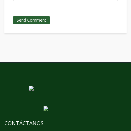
CONTÁCTANOS