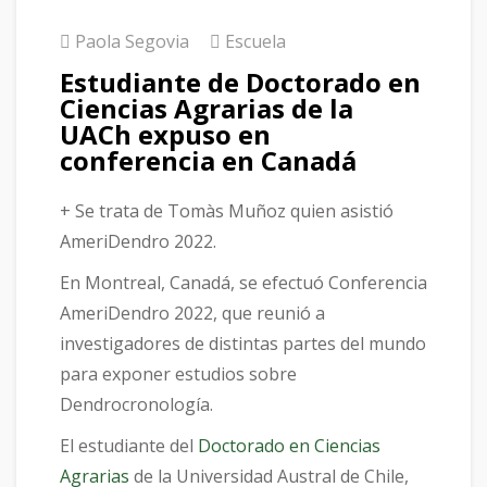
Paola Segovia
Escuela
Estudiante de Doctorado en
Ciencias Agrarias de la
UACh expuso en
conferencia en Canadá
+ Se trata de Tomàs Muñoz quien asistió
AmeriDendro 2022.
En Montreal, Canadá, se efectuó Conferencia
AmeriDendro 2022, que reunió a
investigadores de distintas partes del mundo
para exponer estudios sobre
Dendrocronología.
El estudiante del
Doctorado en Ciencias
Agrarias
de la Universidad Austral de Chile,