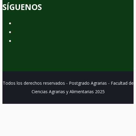
SÍGUENOS
Todos los derechos reservados - Postgrado Agrarias - Facultad de
Ciencias Agrarias y Alimentarias 2025