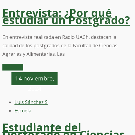
Entrevista: ¿Por qué
estudiar un Postgrado?
En entrevista realizada en Radio UACh, destacan la
calidad de los postgrados de la Facultad de Ciencias
Agrarias y Alimentarias. Las
Leer mas
14 noviembre,
2024
Luis Sánchez S
Escuela
Estudiante del
Doctorado en Ciencias