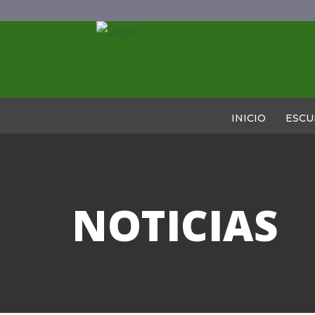
INICIO
ESCU
NOTICIAS