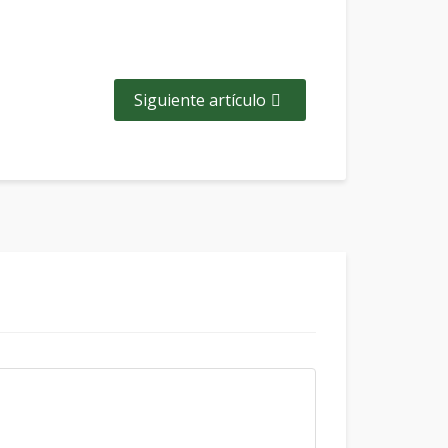
Siguiente artículo