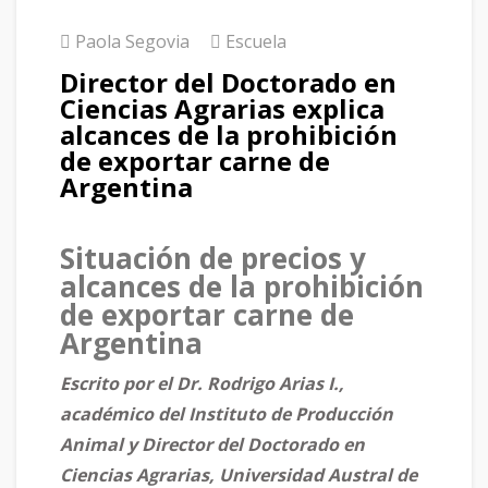
Paola Segovia
Escuela
Director del Doctorado en
Ciencias Agrarias explica
alcances de la prohibición
de exportar carne de
Argentina
Situación de precios y
alcances de la prohibición
de exportar carne de
Argentina
Escrito por el Dr. Rodrigo Arias I.,
académico del Instituto de Producción
Animal y Director del Doctorado en
Ciencias Agrarias, Universidad Austral de