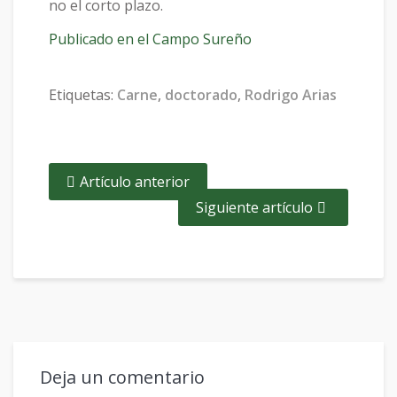
no el corto plazo.
Publicado en el Campo Sureño
Etiquetas:
Carne
,
doctorado
,
Rodrigo Arias
Artículo anterior
Siguiente artículo
Deja un comentario