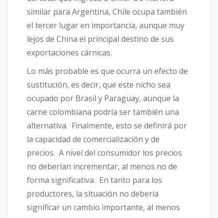
similar para Argentina, Chile ocupa también
el tercer lugar en importancia, aunque muy
lejos de China el principal destino de sus
exportaciones cárnicas.
Lo más probable es que ocurra un efecto de
sustitución, es decir, que este nicho sea
ocupado por Brasil y Paraguay, aunque la
carne colombiana podría ser también una
alternativa. Finalmente, esto se definirá por
la capacidad de comercialización y de
precios. A nivel del consumidor los precios
no deberían incrementar, al menos no de
forma significativa. En tanto para los
productores, la situación no debería
significar un cambio importante, al menos