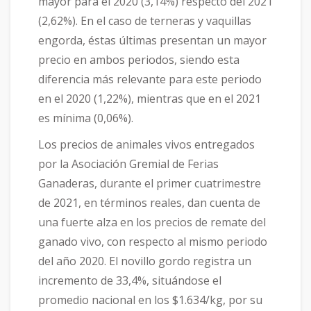
mayor para el 2020 (3,14%) respecto del 2021
(2,62%). En el caso de terneras y vaquillas
engorda, éstas últimas presentan un mayor
precio en ambos periodos, siendo esta
diferencia más relevante para este periodo
en el 2020 (1,22%), mientras que en el 2021
es mínima (0,06%).
Los precios de animales vivos entregados
por la Asociación Gremial de Ferias
Ganaderas, durante el primer cuatrimestre
de 2021, en términos reales, dan cuenta de
una fuerte alza en los precios de remate del
ganado vivo, con respecto al mismo periodo
del año 2020. El novillo gordo registra un
incremento de 33,4%, situándose el
promedio nacional en los $1.634/kg, por su