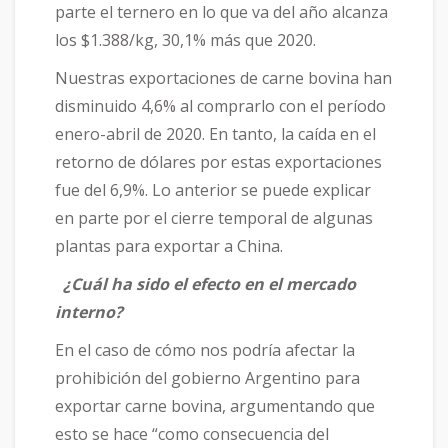
parte el ternero en lo que va del año alcanza
los $1.388/kg, 30,1% más que 2020.
Nuestras exportaciones de carne bovina han
disminuido 4,6% al comprarlo con el período
enero-abril de 2020. En tanto, la caída en el
retorno de dólares por estas exportaciones
fue del 6,9%. Lo anterior se puede explicar
en parte por el cierre temporal de algunas
plantas para exportar a China.
¿Cuál ha sido el efecto en el mercado
interno?
En el caso de cómo nos podría afectar la
prohibición del gobierno Argentino para
exportar carne bovina, argumentando que
esto se hace “como consecuencia del