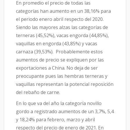
En promedio el precio de todas las
categorías han aumento en un 38,16% para
el periodo enero abril respecto del 2020.
Siendo las mayores alzas las categorías de
terneras (45,52%), vacas engorda (44,85%),
vaquillas en engorda (43,85%) y vacas
carnaza (39,53%). Probablemente estos
aumentos de precio se expliquen por las
exportaciones a China. No deja de ser
preocupante pues las hembras terneras y
vaquillas representan la potencial reposición
del rebaño de carne.
En lo que va del año la categoría novillo
gordo a registrado aumentos de un 3,7%, 5,4
y 18,24% para febrero, marzo y abril
respecto del precio de enero de 2021. En