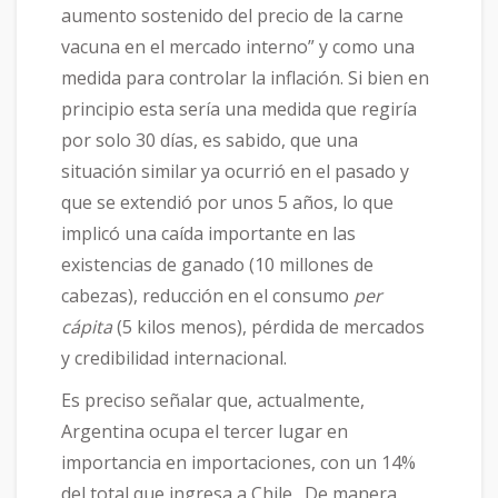
aumento sostenido del precio de la carne
vacuna en el mercado interno” y como una
medida para controlar la inflación. Si bien en
principio esta sería una medida que regiría
por solo 30 días, es sabido, que una
situación similar ya ocurrió en el pasado y
que se extendió por unos 5 años, lo que
implicó una caída importante en las
existencias de ganado (10 millones de
cabezas), reducción en el consumo
per
cápita
(5 kilos menos), pérdida de mercados
y credibilidad internacional.
Es preciso señalar que, actualmente,
Argentina ocupa el tercer lugar en
importancia en importaciones, con un 14%
del total que ingresa a Chile. De manera