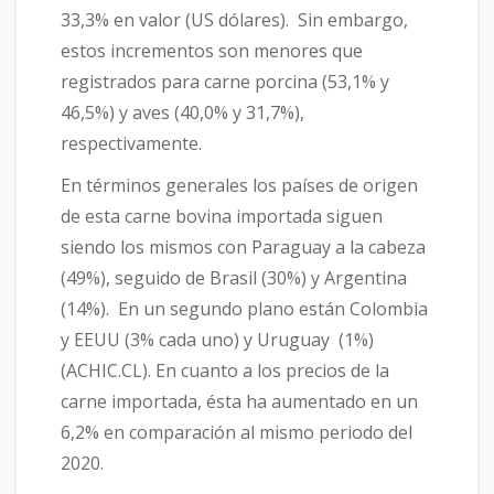
33,3% en valor (US dólares). Sin embargo,
estos incrementos son menores que
registrados para carne porcina (53,1% y
46,5%) y aves (40,0% y 31,7%),
respectivamente.
En términos generales los países de origen
de esta carne bovina importada siguen
siendo los mismos con Paraguay a la cabeza
(49%), seguido de Brasil (30%) y Argentina
(14%). En un segundo plano están Colombia
y EEUU (3% cada uno) y Uruguay (1%)
(ACHIC.CL). En cuanto a los precios de la
carne importada, ésta ha aumentado en un
6,2% en comparación al mismo periodo del
2020.