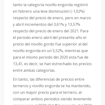
tanto la categoría novillo engorda registró
en febrero una leve disminución (-1,02%)
respecto del precio de enero, pero en marzo
y abril incrementos del 3,61% y 13,57%
respecto del precio de enero del 2021. Para
el periodo enero-abril del presente año el
precio del novillo gordo fue superior al del
novillo engorda en un 5,52%, mientras que
para el mismo periodo del 2020 esta fue de
13,41, es decir, se han estrechado los precios
entre ambas categorías.
En tanto, las diferencias de precios entre
terneros y novillo engorda se ha mantenido,
con un mayor precio para el ternero, al
comparar ambos periodos siendo levemente