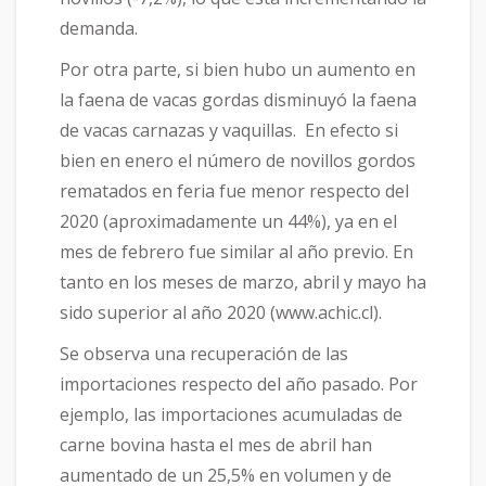
demanda.
Por otra parte, si bien hubo un aumento en
la faena de vacas gordas disminuyó la faena
de vacas carnazas y vaquillas. En efecto si
bien en enero el número de novillos gordos
rematados en feria fue menor respecto del
2020 (aproximadamente un 44%), ya en el
mes de febrero fue similar al año previo. En
tanto en los meses de marzo, abril y mayo ha
sido superior al año 2020 (www.achic.cl).
Se observa una recuperación de las
importaciones respecto del año pasado. Por
ejemplo, las importaciones acumuladas de
carne bovina hasta el mes de abril han
aumentado de un 25,5% en volumen y de