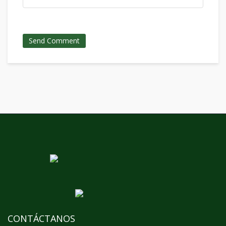
CONTÁCTANOS