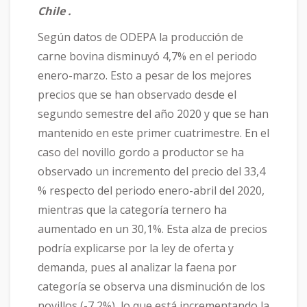
Chile .
Según datos de ODEPA la producción de
carne bovina disminuyó 4,7% en el periodo
enero-marzo. Esto a pesar de los mejores
precios que se han observado desde el
segundo semestre del año 2020 y que se han
mantenido en este primer cuatrimestre. En el
caso del novillo gordo a productor se ha
observado un incremento del precio del 33,4
% respecto del periodo enero-abril del 2020,
mientras que la categoría ternero ha
aumentado en un 30,1%. Esta alza de precios
podría explicarse por la ley de oferta y
demanda, pues al analizar la faena por
categoría se observa una disminución de los
novillos (-7,2%), lo que está incrementando la