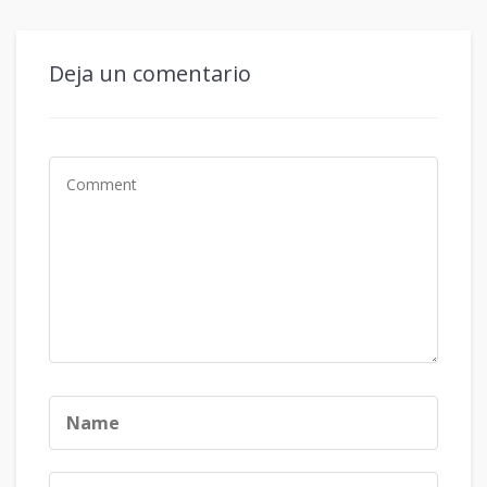
Deja un comentario