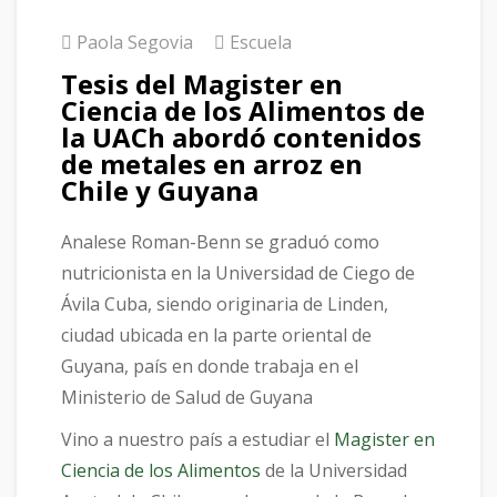
Paola Segovia
Escuela
Tesis del Magister en
Ciencia de los Alimentos de
la UACh abordó contenidos
de metales en arroz en
Chile y Guyana
Analese Roman-Benn se graduó como
nutricionista en la Universidad de Ciego de
Ávila Cuba, siendo originaria de Linden,
ciudad ubicada en la parte oriental de
Guyana, país en donde trabaja en el
Ministerio de Salud de Guyana
Vino a nuestro país a estudiar el
Magister en
Ciencia de los Alimentos
de la Universidad