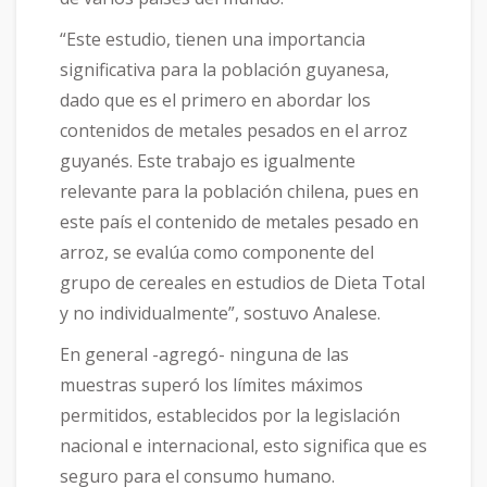
“Este estudio, tienen una importancia
significativa para la población guyanesa,
dado que es el primero en abordar los
contenidos de metales pesados en el arroz
guyanés. Este trabajo es igualmente
relevante para la población chilena, pues en
este país el contenido de metales pesado en
arroz, se evalúa como componente del
grupo de cereales en estudios de Dieta Total
y no individualmente”, sostuvo Analese.
En general -agregó- ninguna de las
muestras superó los límites máximos
permitidos, establecidos por la legislación
nacional e internacional, esto significa que es
seguro para el consumo humano.