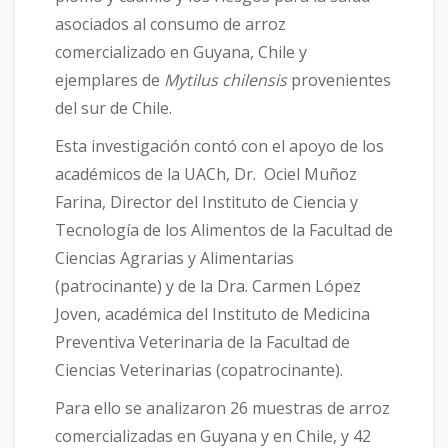
asociados al consumo de arroz
comercializado en Guyana, Chile y
ejemplares de
Mytilus chilensis
provenientes
del sur de Chile.
Esta investigación contó con el apoyo de los
académicos de la UACh, Dr. Ociel Muñoz
Farina, Director del Instituto de Ciencia y
Tecnología de los Alimentos de la Facultad de
Ciencias Agrarias y Alimentarias
(patrocinante) y de la Dra. Carmen López
Joven, académica del Instituto de Medicina
Preventiva Veterinaria de la Facultad de
Ciencias Veterinarias (copatrocinante).
Para ello se analizaron 26 muestras de arroz
comercializadas en Guyana y en Chile, y 42