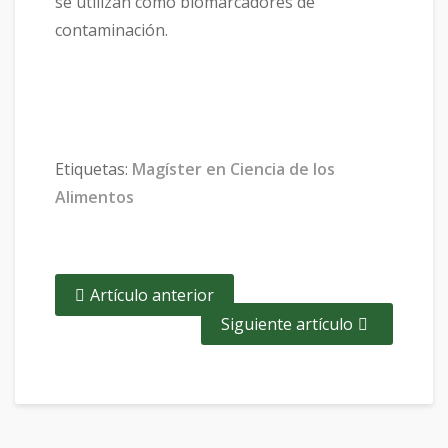
se utilizan como biomarcadores de
contaminación.
Etiquetas:
Magíster en Ciencia de los
Alimentos
Artículo anterior
Siguiente artículo