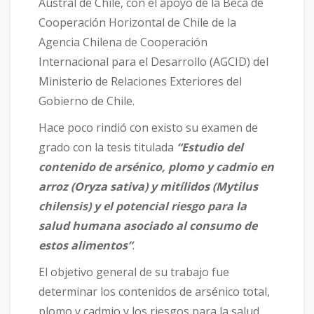
Austral de Chile, con el apoyo de la Beca de
Cooperación Horizontal de Chile de la
Agencia Chilena de Cooperación
Internacional para el Desarrollo (AGCID) del
Ministerio de Relaciones Exteriores del
Gobierno de Chile.
Hace poco rindió con existo su examen de
grado con la tesis titulada
“Estudio del
contenido de arsénico, plomo y cadmio en
arroz (Oryza sativa) y mitílidos (Mytilus
chilensis) y el potencial riesgo para la
salud humana asociado al consumo de
estos alimentos”
.
El objetivo general de su trabajo fue
determinar los contenidos de arsénico total,
plomo y cadmio y los riesgos para la salud