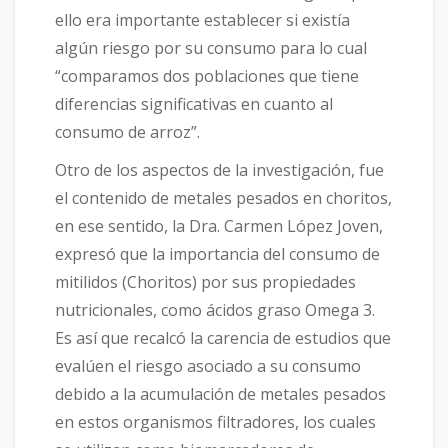
ello era importante establecer si existía
algún riesgo por su consumo para lo cual
“comparamos dos poblaciones que tiene
diferencias significativas en cuanto al
consumo de arroz”.
Otro de los aspectos de la investigación, fue
el contenido de metales pesados en choritos,
en ese sentido, la Dra. Carmen López Joven,
expresó que la importancia del consumo de
mitilidos (Choritos) por sus propiedades
nutricionales, como ácidos graso Omega 3.
Es así que recalcó la carencia de estudios que
evalúen el riesgo asociado a su consumo
debido a la acumulación de metales pesados
en estos organismos filtradores, los cuales