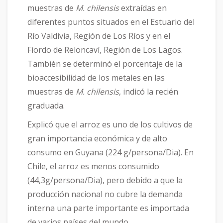
muestras de
M. chilensis
extraídas en
diferentes puntos situados en el Estuario del
Río Valdivia, Región de Los Ríos y en el
Fiordo de Reloncaví, Región de Los Lagos.
También se determinó el porcentaje de la
bioaccesibilidad de los metales en las
muestras de
M. chilensis
, indicó la recién
graduada.
Explicó que el arroz es uno de los cultivos de
gran importancia económica y de alto
consumo en Guyana (224 g/persona/Dia). En
Chile, el arroz es menos consumido
(44,3g/persona/Dia), pero debido a que la
producción nacional no cubre la demanda
interna una parte importante es importada
de varios países del mundo.