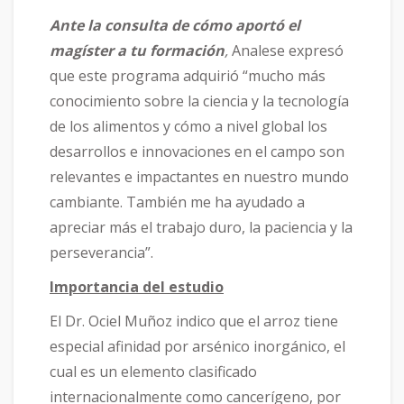
Ante la consulta de cómo aportó el
magíster
a tu formación
,
Analese expresó
que este programa adquirió “mucho más
conocimiento sobre la ciencia y la tecnología
de los alimentos y cómo a nivel global los
desarrollos e innovaciones en el campo son
relevantes e impactantes en nuestro mundo
cambiante. También me ha ayudado a
apreciar más el trabajo duro, la paciencia y la
perseverancia”.
Importancia del estudio
El Dr. Ociel Muñoz indico que el arroz tiene
especial afinidad por arsénico inorgánico, el
cual es un elemento clasificado
internacionalmente como cancerígeno, por