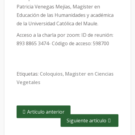
Patricia Venegas Mejías, Magíster en
Educación de las Humanidades y académica
de la Universidad Católica del Maule.
Acceso a la charla por zoom: ID de reunión:
893 8865 3474- Código de acceso: 598700
Etiquetas:
Coloquios
,
Magister en Ciencias
Vegetales
Artículo anterior
Siguiente artículo