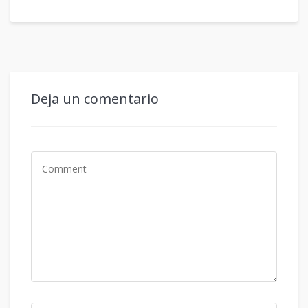
Deja un comentario