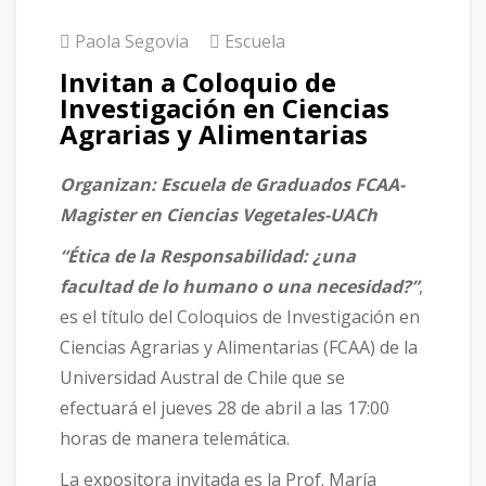
Paola Segovia
Escuela
Invitan a Coloquio de
Investigación en Ciencias
Agrarias y Alimentarias
Organizan: Escuela de Graduados FCAA-
Magister en Ciencias Vegetales-UACh
“Ética de la Responsabilidad: ¿una
facultad de lo humano o una necesidad?”
,
es el título del Coloquios de Investigación en
Ciencias Agrarias y Alimentarias (FCAA) de la
Universidad Austral de Chile que se
efectuará el jueves 28 de abril a las 17:00
horas de manera telemática.
La expositora invitada es la Prof. María