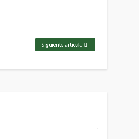
Siguiente artículo