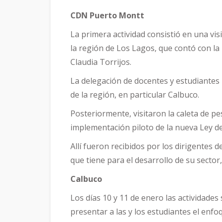
CDN Puerto Montt
La primera actividad consistió en una vis
la región de Los Lagos, que contó con la
Claudia Torrijos.
La delegación de docentes y estudiantes 
de la región, en particular Calbuco.
Posteriormente, visitaron la caleta de p
implementación piloto de la nueva Ley de
Allí fueron recibidos por los dirigentes 
que tiene para el desarrollo de su sector
Calbuco
Los días 10 y 11 de enero las actividades
presentar a las y los estudiantes el enf