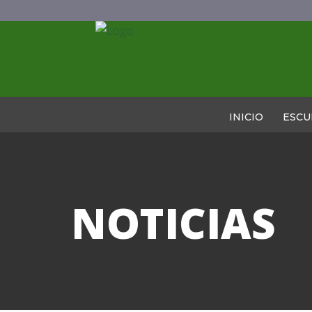
INICIO
ESCU
NOTICIAS