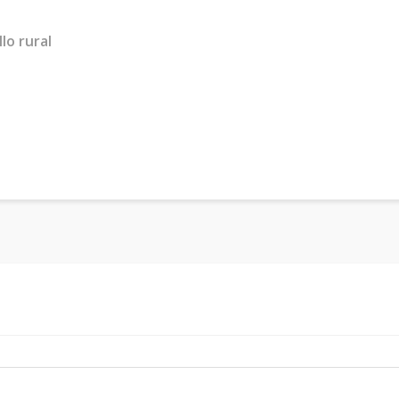
lo rural