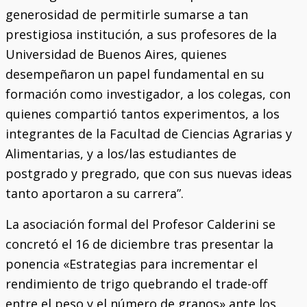
generosidad de permitirle sumarse a tan
prestigiosa institución, a sus profesores de la
Universidad de Buenos Aires, quienes
desempeñaron un papel fundamental en su
formación como investigador, a los colegas, con
quienes compartió tantos experimentos, a los
integrantes de la Facultad de Ciencias Agrarias y
Alimentarias, y a los/las estudiantes de
postgrado y pregrado, que con sus nuevas ideas
tanto aportaron a su carrera”.
La asociación formal del Profesor Calderini se
concretó el 16 de diciembre tras presentar la
ponencia «Estrategias para incrementar el
rendimiento de trigo quebrando el trade-off
entre el peso y el número de granos» ante los