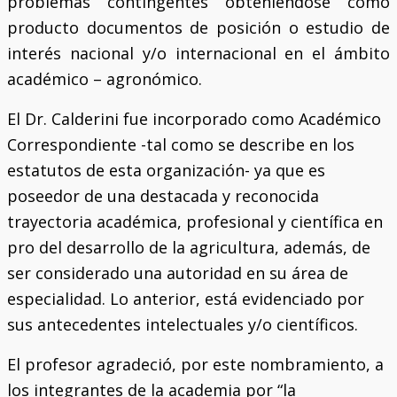
problemas contingentes obteniéndose como
producto documentos de posición o estudio de
interés nacional y/o internacional en el ámbito
académico – agronómico.
El Dr. Calderini fue incorporado como Académico
Correspondiente -tal como se describe en los
estatutos de esta organización- ya que es
poseedor de una destacada y reconocida
trayectoria académica, profesional y científica en
pro del desarrollo de la agricultura, además, de
ser considerado una autoridad en su área de
especialidad. Lo anterior, está evidenciado por
sus antecedentes intelectuales y/o científicos.
El profesor agradeció, por este nombramiento, a
los integrantes de la academia por “la