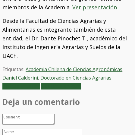
miembros de la Academia.
Ver presentación
Desde la Facultad de Ciencias Agrarias y
Alimentarias es integrante también de esta
entidad, el Dr. Dante Pinochet T., académico del
Instituto de Ingeniería Agrarias y Suelos de la
UACh.
Etiquetas:
Academia Chilena de Ciencias Agronómicas
,
Daniel Calderini
,
Doctorado en Ciencias Agrarias
Artículo anterior
Siguiente artículo
Deja un comentario