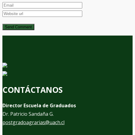
CONTÁCTANOS
Director Escuela de Graduados
Dr. Patricio Sandaña G.
postgradoagrarias@uach.cl