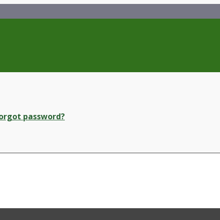
orgot password?