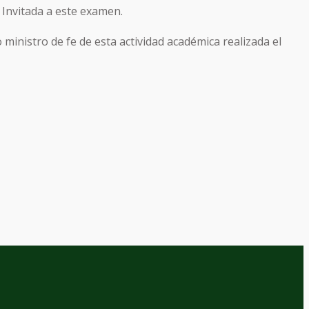
 Invitada a este examen.
 ministro de fe de esta actividad académica realizada el