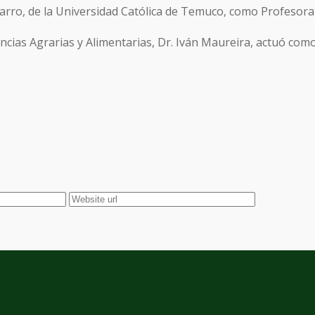
varro, de la Universidad Católica de Temuco, como Profesora
encias Agrarias y Alimentarias, Dr. Iván Maureira, actuó como