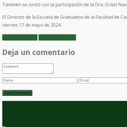
También se contó con la participación de la Dra. Grisel Na
El Director de la Escuela de Graduados de la Facultad de Ci
viernes 17 de mayo de 2024.
Artículo anterior
Siguiente artículo
Deja un comentario