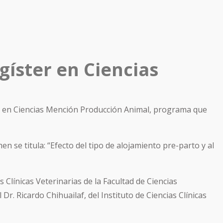
íster en Ciencias
r en Ciencias Mención Producción Animal, programa que
 se titula: “Efecto del tipo de alojamiento pre-parto y al
 Clínicas Veterinarias de la Facultad de Ciencias
r. Ricardo Chihuailaf, del Instituto de Ciencias Clínicas