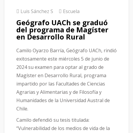
Luis Sánchez S
Escuela
Geógrafo UACh se graduó
del programa de Magíster
en Desarrollo Rural
Camilo Oyarzo Barría, Geógrafo UACh, rindió
exitosamente este miércoles 5 de junio de
2024 su examen para optar al grado de
Magíster en Desarrollo Rural, programa
impartido por las Facultades de Ciencias
Agrarias y Alimentarias y de Filosofía y
Humanidades de la Universidad Austral de
Chile.
Camilo defendió su tesis titulada:
“Vulnerabilidad de los medios de vida de la