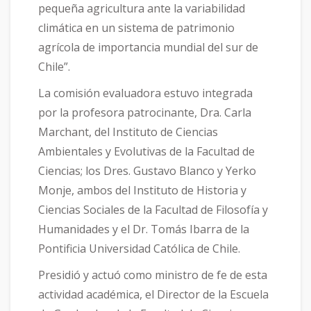
pequeña agricultura ante la variabilidad
climática en un sistema de patrimonio
agrícola de importancia mundial del sur de
Chile”.
La comisión evaluadora estuvo integrada
por la profesora patrocinante, Dra. Carla
Marchant, del Instituto de Ciencias
Ambientales y Evolutivas de la Facultad de
Ciencias; los Dres. Gustavo Blanco y Yerko
Monje, ambos del Instituto de Historia y
Ciencias Sociales de la Facultad de Filosofía y
Humanidades y el Dr. Tomás Ibarra de la
Pontificia Universidad Católica de Chile.
Presidió y actuó como ministro de fe de esta
actividad académica, el Director de la Escuela