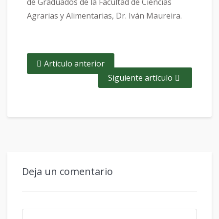
de Graduados de la Facultad de Ciencias
Agrarias y Alimentarias, Dr. Iván Maureira.
Artículo anterior
Siguiente artículo
Deja un comentario