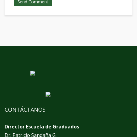
CONTÁCTANOS
Director Escuela de Graduados
Dr. Patricio Sandaña G.