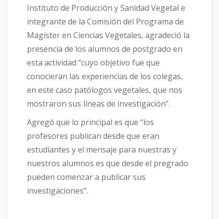
Instituto de Producción y Sanidad Vegetal e
integrante de la Comisión del Programa de
Magíster en Ciencias Vegetales, agradeció la
presencia de los alumnos de postgrado en
esta actividad “cuyo objetivo fue que
conocieran las experiencias de los colegas,
en este caso patólogos vegetales, que nos
mostraron sus líneas de investigación”.
Agregó que lo principal es que “los
profesores publican desde que eran
estudiantes y el mensaje para nuestras y
nuestros alumnos es que desde el pregrado
pueden comenzar a publicar sus
investigaciones”.