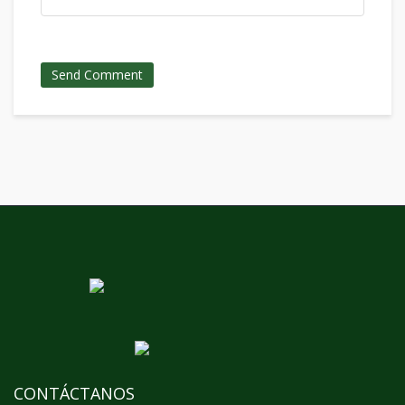
CONTÁCTANOS