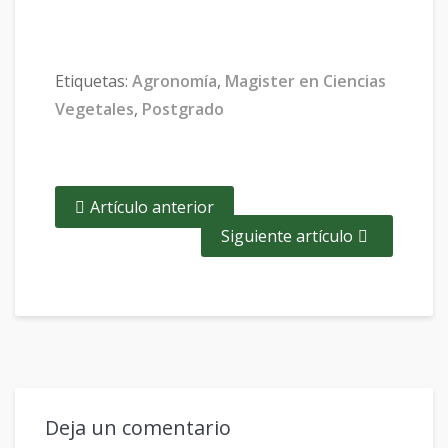
Etiquetas:
Agronomía
,
Magister en Ciencias
Vegetales
,
Postgrado
Artículo anterior
Siguiente artículo
Deja un comentario