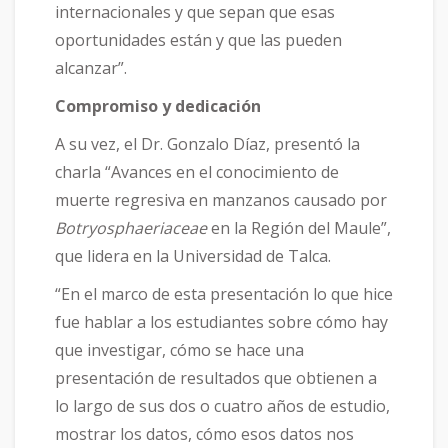
internacionales y que sepan que esas
oportunidades están y que las pueden
alcanzar”.
Compromiso y dedicación
A su vez, el Dr. Gonzalo Díaz, presentó la
charla “Avances en el conocimiento de
muerte regresiva en manzanos causado por
Botryosphaeriaceae
en la Región del Maule”,
que lidera en la Universidad de Talca.
“En el marco de esta presentación lo que hice
fue hablar a los estudiantes sobre cómo hay
que investigar, cómo se hace una
presentación de resultados que obtienen a
lo largo de sus dos o cuatro años de estudio,
mostrar los datos, cómo esos datos nos