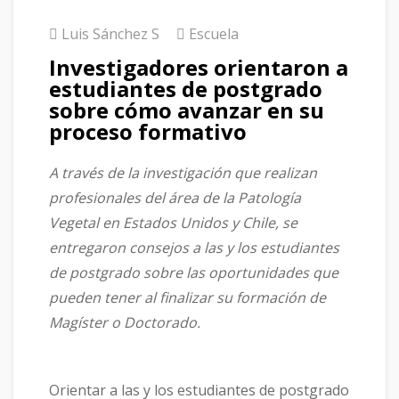
Luis Sánchez S
Escuela
Investigadores orientaron a
estudiantes de postgrado
sobre cómo avanzar en su
proceso formativo
A través de la investigación que realizan
profesionales del área de la Patología
Vegetal en Estados Unidos y Chile, se
entregaron consejos a las y los estudiantes
de postgrado sobre las oportunidades que
pueden tener al finalizar su formación de
Magíster o Doctorado.
Orientar a las y los estudiantes de postgrado