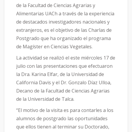
de la Facultad de Ciencias Agrarias y
Alimentarias UACh a través de la experiencia
de destacados investigadores nacionales y
extranjeros, es el objetivo de las Charlas de
Postgrado que ha organizado el programa
de Magíster en Ciencias Vegetales.
La actividad se realizó el este miércoles 17 de
julio con las presentaciones que efectuaron
la Dra. Karina Elfar, de la Universidad de
California Davis y el Dr. Gonzalo Díaz Ulloa,
Decano de la Facultad de Ciencias Agrarias
de la Universidad de Talca.
“El motivo de la visita es para contarles a los
alumnos de postgrado las oportunidades
que ellos tienen al terminar su Doctorado,