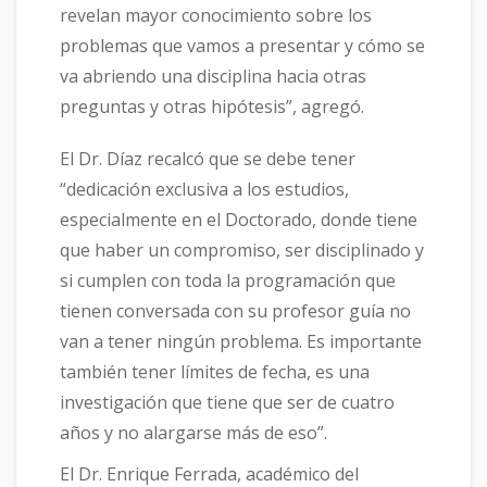
revelan mayor conocimiento sobre los
problemas que vamos a presentar y cómo se
va abriendo una disciplina hacia otras
preguntas y otras hipótesis”, agregó.
El Dr. Díaz recalcó que se debe tener
“dedicación exclusiva a los estudios,
especialmente en el Doctorado, donde tiene
que haber un compromiso, ser disciplinado y
si cumplen con toda la programación que
tienen conversada con su profesor guía no
van a tener ningún problema. Es importante
también tener límites de fecha, es una
investigación que tiene que ser de cuatro
años y no alargarse más de eso”.
El Dr. Enrique Ferrada, académico del