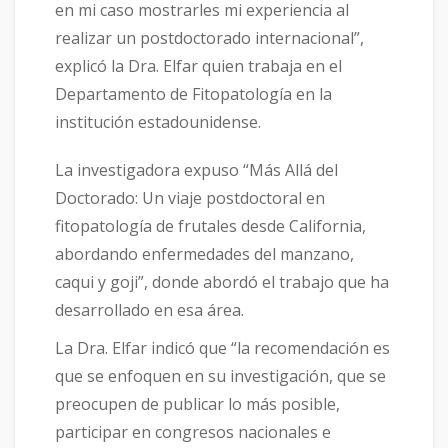
en mi caso mostrarles mi experiencia al
realizar un postdoctorado internacional”,
explicó la Dra. Elfar quien trabaja en el
Departamento de Fitopatología en la
institución estadounidense.
La investigadora expuso “Más Allá del
Doctorado: Un viaje postdoctoral en
fitopatología de frutales desde California,
abordando enfermedades del manzano,
caqui y goji”, donde abordó el trabajo que ha
desarrollado en esa área.
La Dra. Elfar indicó que “la recomendación es
que se enfoquen en su investigación, que se
preocupen de publicar lo más posible,
participar en congresos nacionales e