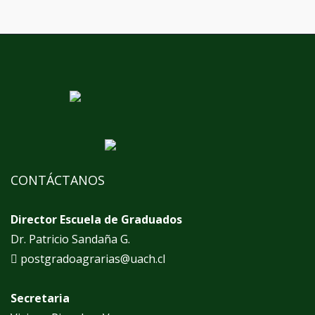
CONTÁCTANOS
Director Escuela de Graduados
Dr. Patricio Sandaña G.
postgradoagrarias@uach.cl
Secretaria