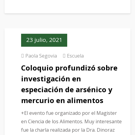
23 julio, 2021
Paola Segovia
Escuela
Coloquio profundizó sobre
investigación en
especiación de arsénico y
mercurio en alimentos
+El evento fue organizado por el Magister
en Ciencia de los Alimentos. Muy interesante
fue la charla realizada por la Dra. Dinoraz