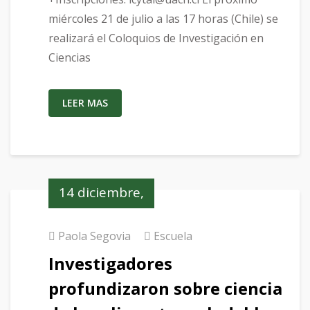
miércoles 21 de julio a las 17 horas (Chile) se
realizará el Coloquios de Investigación en
Ciencias
LEER MAS
14 diciembre,
2020
Paola Segovia
Escuela
Investigadores
profundizaron sobre ciencia