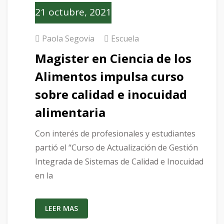
21 octubre, 2021
Paola Segovia
Escuela
Magister en Ciencia de los
Alimentos impulsa curso
sobre calidad e inocuidad
alimentaria
Con interés de profesionales y estudiantes
partió el “Curso de Actualización de Gestión
Integrada de Sistemas de Calidad e Inocuidad
en la
LEER MAS