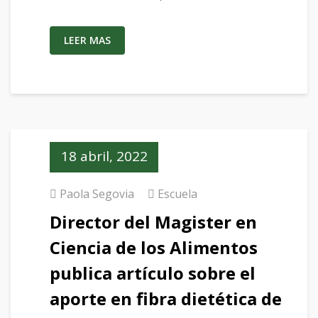
LEER MAS
18 abril, 2022
Paola Segovia
Escuela
Director del Magister en
Ciencia de los Alimentos
publica artículo sobre el
aporte en fibra dietética de