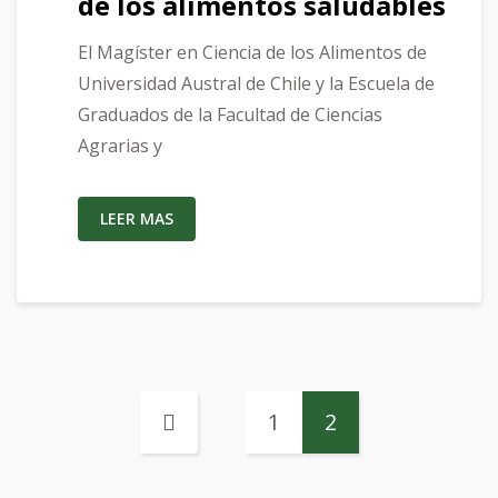
de los alimentos saludables
El Magíster en Ciencia de los Alimentos de
Universidad Austral de Chile y la Escuela de
Graduados de la Facultad de Ciencias
Agrarias y
LEER MAS
1
2