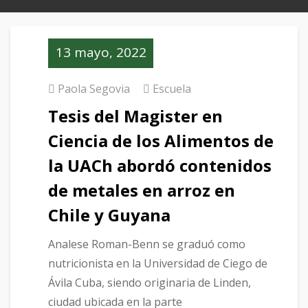
13 mayo, 2022
Paola Segovia
Escuela
Tesis del Magister en
Ciencia de los Alimentos de
la UACh abordó contenidos
de metales en arroz en
Chile y Guyana
Analese Roman-Benn se graduó como
nutricionista en la Universidad de Ciego de
Ávila Cuba, siendo originaria de Linden,
ciudad ubicada en la parte