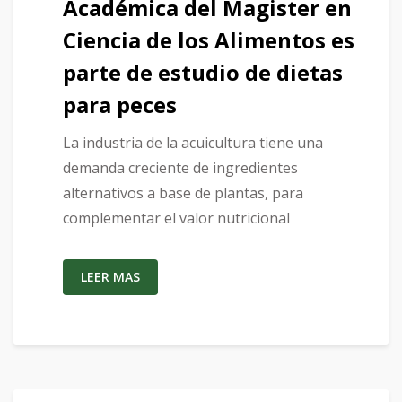
Académica del Magister en
Ciencia de los Alimentos es
parte de estudio de dietas
para peces
La industria de la acuicultura tiene una
demanda creciente de ingredientes
alternativos a base de plantas, para
complementar el valor nutricional
LEER MAS