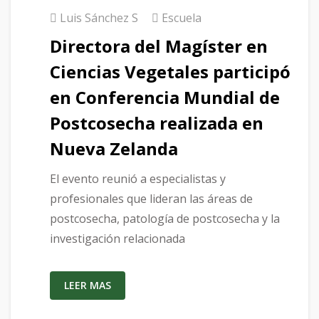
Luis Sánchez S
Escuela
Directora del Magíster en
Ciencias Vegetales participó
en Conferencia Mundial de
Postcosecha realizada en
Nueva Zelanda
El evento reunió a especialistas y
profesionales que lideran las áreas de
postcosecha, patología de postcosecha y la
investigación relacionada
LEER MAS