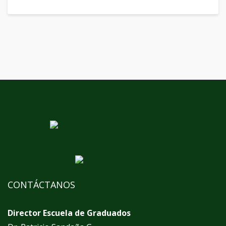
CONTÁCTANOS
Director Escuela de Graduados