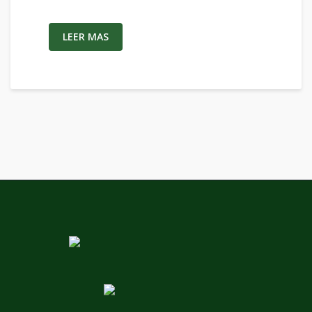
LEER MAS