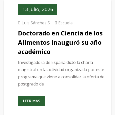
13 julio, 2026
Luis Sánchez S
Escuela
Doctorado en Ciencia de los
Alimentos inauguró su año
académico
Investigadora de España dictó la charla
magistral en la actividad organizada por este
programa que viene a consolidar la oferta de
postgrado de
LEER MAS