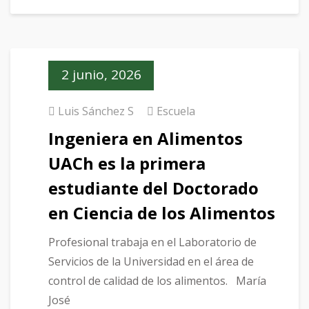
2 junio, 2026
Luis Sánchez S
Escuela
Ingeniera en Alimentos
UACh es la primera
estudiante del Doctorado
en Ciencia de los Alimentos
Profesional trabaja en el Laboratorio de
Servicios de la Universidad en el área de
control de calidad de los alimentos. María
José