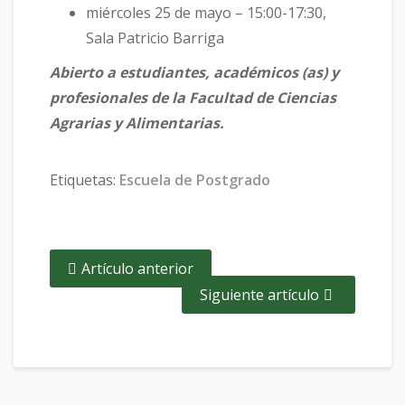
miércoles 25 de mayo – 15:00-17:30,
Sala Patricio Barriga
Abierto a estudiantes, académicos (as) y
profesionales de la Facultad de Ciencias
Agrarias y Alimentarias.
Etiquetas:
Escuela de Postgrado
Artículo anterior
Siguiente artículo