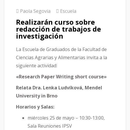
Paola Segovia
Escuela
Realizarán curso sobre
redacción de trabajos de
investigación
La Escuela de Graduados de la Facultad de
Ciencias Agrarias y Alimentarias invita a la
siguiente actividad:
«Research Paper Writing short course»
Relata Dra. Lenka Ludvíková, Mendel
University in Brno
Horarios y Salas:
miércoles 25 de mayo – 10:30-13:00,
Sala Reuniones IPSV