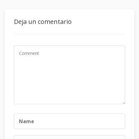
Deja un comentario