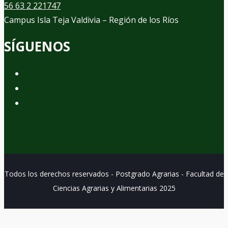
56 63 2 221747
Campus Isla Teja Valdivia – Región de los Ríos
SÍGUENOS
Todos los derechos reservados - Postgrado Agrarias - Facultad de
Ciencias Agrarias y Alimentarias 2025