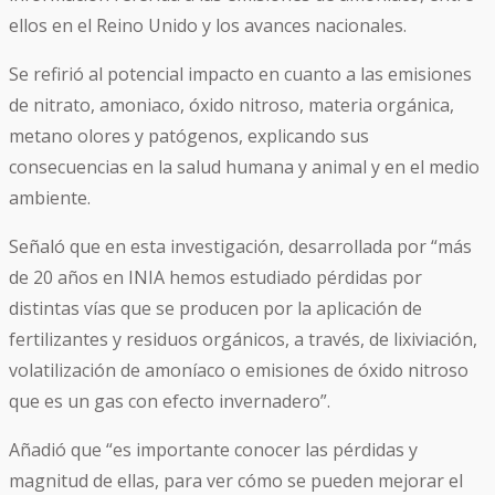
ellos en el Reino Unido y los avances nacionales.
Se refirió al potencial impacto en cuanto a las emisiones
de nitrato, amoniaco, óxido nitroso, materia orgánica,
metano olores y patógenos, explicando sus
consecuencias en la salud humana y animal y en el medio
ambiente.
Señaló que en esta investigación, desarrollada por “más
de 20 años en INIA hemos estudiado pérdidas por
distintas vías que se producen por la aplicación de
fertilizantes y residuos orgánicos, a través, de lixiviación,
volatilización de amoníaco o emisiones de óxido nitroso
que es un gas con efecto invernadero”.
Añadió que “es importante conocer las pérdidas y
magnitud de ellas, para ver cómo se pueden mejorar el