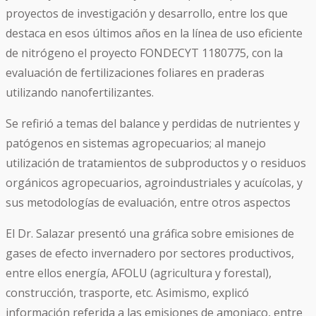
proyectos de investigación y desarrollo, entre los que
destaca en esos últimos años en la línea de uso eficiente
de nitrógeno el proyecto FONDECYT 1180775, con la
evaluación de fertilizaciones foliares en praderas
utilizando nanofertilizantes.
Se refirió a temas del balance y perdidas de nutrientes y
patógenos en sistemas agropecuarios; al manejo
utilización de tratamientos de subproductos y o residuos
orgánicos agropecuarios, agroindustriales y acuícolas, y
sus metodologías de evaluación, entre otros aspectos
El Dr. Salazar presentó una gráfica sobre emisiones de
gases de efecto invernadero por sectores productivos,
entre ellos energía, AFOLU (agricultura y forestal),
construcción, trasporte, etc. Asimismo, explicó
información referida a las emisiones de amoniaco, entre