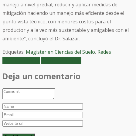
manejo a nivel predial, reducir y aplicar medidas de
mitigación haciendo un manejo más eficiente desde el
punto vista técnico, con menores costos para el
productor y a la vez más sustentable y amigables con el
ambiente”, concluyó el Dr. Salazar.
Etiquetas:
Magister en Ciencias del Suelo
,
Redes
Artículo anterior
Siguiente artículo
Deja un comentario