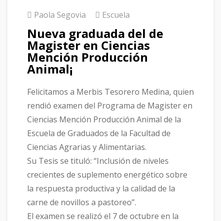
Paola Segovia
Escuela
Nueva graduada del de
Magister en Ciencias
Mención Producción
Animal¡
Felicitamos a Merbis Tesorero Medina, quien
rendió examen del Programa de Magister en
Ciencias Mención Producción Animal de la
Escuela de Graduados de la Facultad de
Ciencias Agrarias y Alimentarias.
Su Tesis se tituló: “Inclusión de niveles
crecientes de suplemento energético sobre
la respuesta productiva y la calidad de la
carne de novillos a pastoreo”.
El examen se realizó el 7 de octubre en la