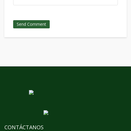
CONTÁCTANOS