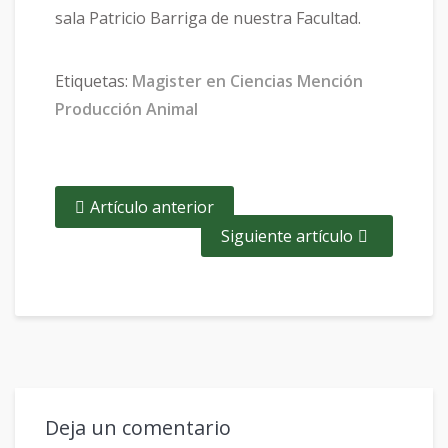
sala Patricio Barriga de nuestra Facultad.
Etiquetas:
Magister en Ciencias Mención
Producción Animal
Artículo anterior
Siguiente artículo
Deja un comentario