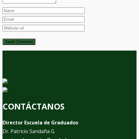
CONTÁCTANOS
Director Escuela de Graduados
Dr. Patricio Sandaña G.