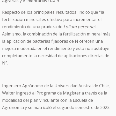
Agrarias y Alimentarias UACh.
Respecto de los principales resultados, indicó que “la
fertilización mineral es efectiva para incrementar el
rendimiento de una pradera de
Lolium perenne
L.
Asimismo, la combinación de la fertilización mineral más
la aplicación de bacterias fijadoras de N ofrecen una
mejora moderada en el rendimiento y ésta no sustituye
completamente la necesidad de aplicaciones directas de
N”.
Ingeniero Agrónomo de la Universidad Austral de Chile,
Walter ingresó al Programa de Magíster a través de la
modalidad del plan vinculante con la Escuela de
Agronomía y se matriculó el segundo semestre de 2023.