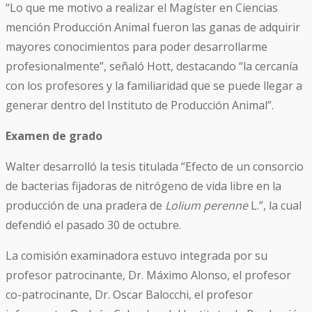
“Lo que me motivo a realizar el Magíster en Ciencias
mención Producción Animal fueron las ganas de adquirir
mayores conocimientos para poder desarrollarme
profesionalmente”, señaló Hott, destacando “la cercanía
con los profesores y la familiaridad que se puede llegar a
generar dentro del Instituto de Producción Animal”.
Examen de grado
Walter desarrolló la tesis titulada “Efecto de un consorcio
de bacterias fijadoras de nitrógeno de vida libre en la
producción de una pradera de
Lolium perenne
L.”, la cual
defendió el pasado 30 de octubre.
La comisión examinadora estuvo integrada por su
profesor patrocinante, Dr. Máximo Alonso, el profesor
co-patrocinante, Dr. Oscar Balocchi, el profesor