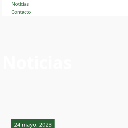
Noticias
Contacto
Noticias
24 mayo, 2023