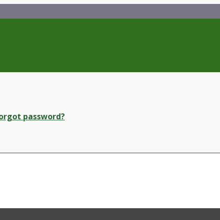
orgot password?