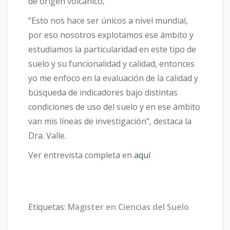
de origen volcánico,
“Esto nos hace ser únicos a nivel mundial,
por eso nosotros explotamos ese ámbito y
estudiamos la particularidad en este tipo de
suelo y su funcionalidad y calidad, entonces
yo me enfoco en la evaluación de la calidad y
búsqueda de indicadores bajo distintas
condiciones de uso del suelo y en ese ámbito
van mis líneas de investigación”, destaca la
Dra. Valle.
Ver entrevista completa en
aquí
Etiquetas:
Magister en Ciencias del Suelo