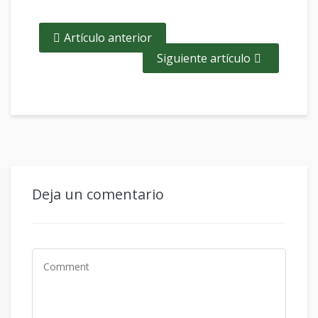
Artículo anterior
Siguiente artículo
Deja un comentario