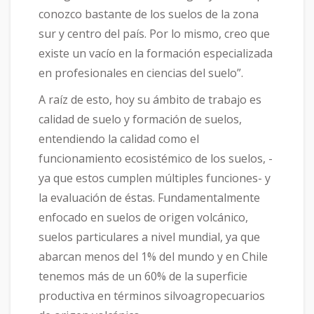
conozco bastante de los suelos de la zona
sur y centro del país. Por lo mismo, creo que
existe un vacío en la formación especializada
en profesionales en ciencias del suelo”.
A raíz de esto, hoy su ámbito de trabajo es
calidad de suelo y formación de suelos,
entendiendo la calidad como el
funcionamiento ecosistémico de los suelos, -
ya que estos cumplen múltiples funciones- y
la evaluación de éstas. Fundamentalmente
enfocado en suelos de origen volcánico,
suelos particulares a nivel mundial, ya que
abarcan menos del 1% del mundo y en Chile
tenemos más de un 60% de la superficie
productiva en términos silvoagropecuarios