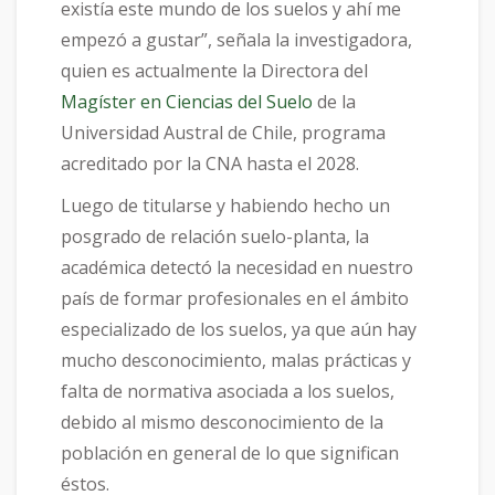
existía este mundo de los suelos y ahí me
empezó a gustar”, señala la investigadora,
quien es actualmente la Directora del
Magíster en Ciencias del Suelo
de la
Universidad Austral de Chile, programa
acreditado por la CNA hasta el 2028.
Luego de titularse y habiendo hecho un
posgrado de relación suelo-planta, la
académica detectó la necesidad en nuestro
país de formar profesionales en el ámbito
especializado de los suelos, ya que aún hay
mucho desconocimiento, malas prácticas y
falta de normativa asociada a los suelos,
debido al mismo desconocimiento de la
población en general de lo que significan
éstos.