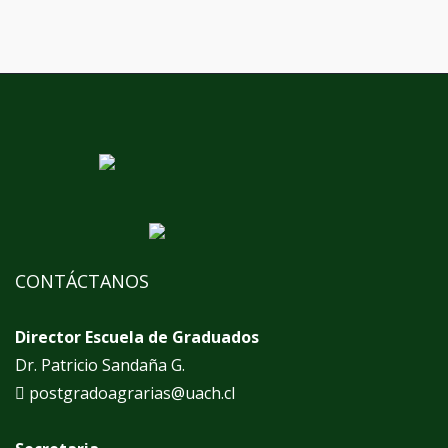
CONTÁCTANOS
Director Escuela de Graduados
Dr. Patricio Sandaña G.
postgradoagrarias@uach.cl