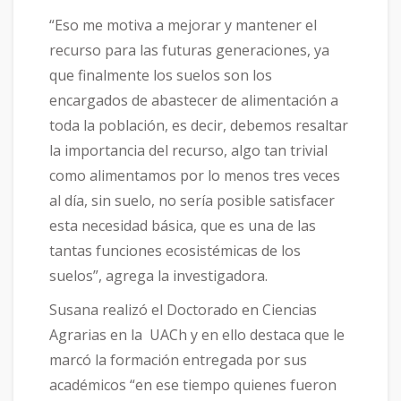
“Eso me motiva a mejorar y mantener el
recurso para las futuras generaciones, ya
que finalmente los suelos son los
encargados de abastecer de alimentación a
toda la población, es decir, debemos resaltar
la importancia del recurso, algo tan trivial
como alimentamos por lo menos tres veces
al día, sin suelo, no sería posible satisfacer
esta necesidad básica, que es una de las
tantas funciones ecosistémicas de los
suelos”, agrega la investigadora.
Susana realizó el Doctorado en Ciencias
Agrarias en la UACh y en ello destaca que le
marcó la formación entregada por sus
académicos “en ese tiempo quienes fueron