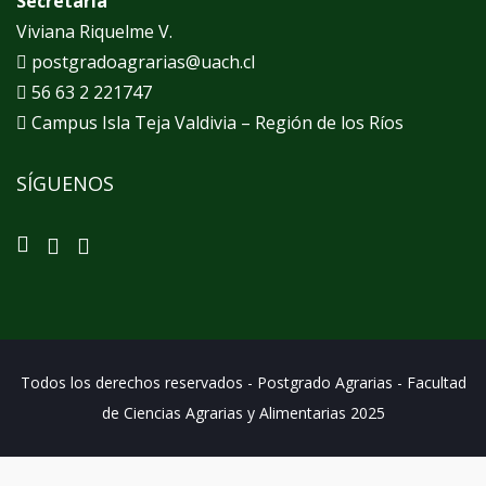
Secretaria
Viviana Riquelme V.
postgradoagrarias@uach.cl
56 63 2 221747
Campus Isla Teja Valdivia – Región de los Ríos
SÍGUENOS
Todos los derechos reservados - Postgrado Agrarias - Facultad
de Ciencias Agrarias y Alimentarias 2025