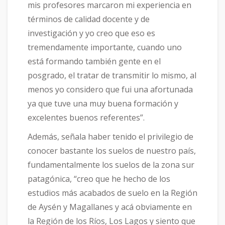
mis profesores marcaron mi experiencia en
términos de calidad docente y de
investigación y yo creo que eso es
tremendamente importante, cuando uno
está formando también gente en el
posgrado, el tratar de transmitir lo mismo, al
menos yo considero que fui una afortunada
ya que tuve una muy buena formación y
excelentes buenos referentes”.
Además, señala haber tenido el privilegio de
conocer bastante los suelos de nuestro país,
fundamentalmente los suelos de la zona sur
patagónica, “creo que he hecho de los
estudios más acabados de suelo en la Región
de Aysén y Magallanes y acá obviamente en
la Región de los Ríos, Los Lagos y siento que