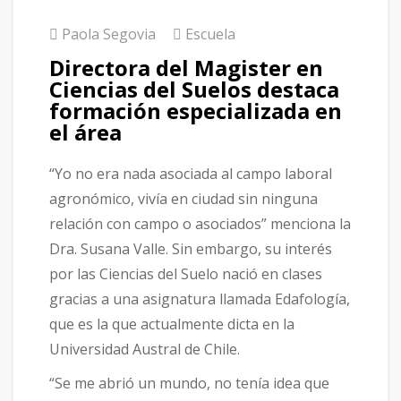
Paola Segovia
Escuela
Directora del Magister en
Ciencias del Suelos destaca
formación especializada en
el área
“Yo no era nada asociada al campo laboral
agronómico, vivía en ciudad sin ninguna
relación con campo o asociados” menciona la
Dra. Susana Valle. Sin embargo, su interés
por las Ciencias del Suelo nació en clases
gracias a una asignatura llamada Edafología,
que es la que actualmente dicta en la
Universidad Austral de Chile.
“Se me abrió un mundo, no tenía idea que