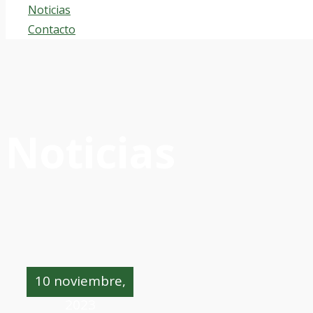
Noticias
Contacto
Noticias
10 noviembre,
2023