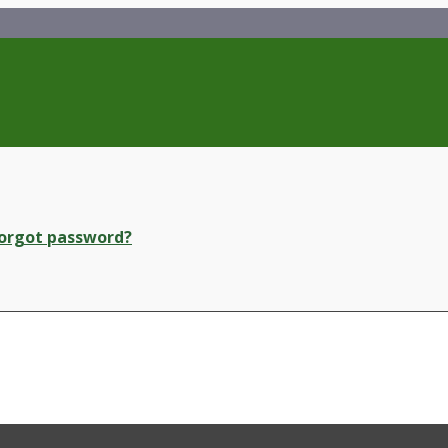
orgot password?