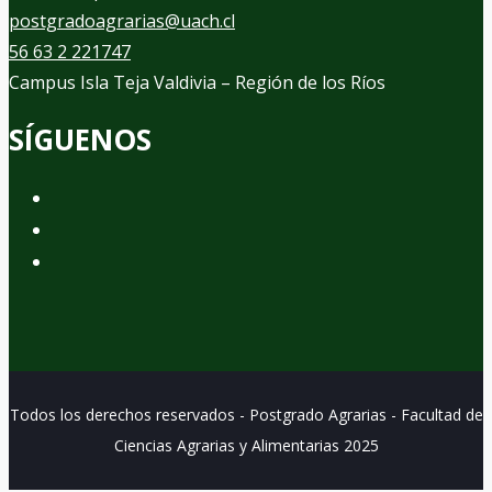
postgradoagrarias@uach.cl
56 63 2 221747
Campus Isla Teja Valdivia – Región de los Ríos
SÍGUENOS
Todos los derechos reservados - Postgrado Agrarias - Facultad de
Ciencias Agrarias y Alimentarias 2025