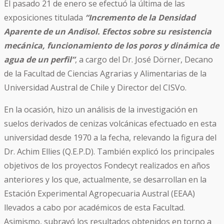
El pasado 21 de enero se efectuó la última de las
exposiciones titulada
“Incremento de la Densidad
Aparente de un Andisol. Efectos sobre su resistencia
mecánica, funcionamiento de los poros y dinámica de
agua de un perfil”
, a cargo del Dr. José Dörner, Decano
de la Facultad de Ciencias Agrarias y Alimentarias de la
Universidad Austral de Chile y Director del CISVo.
En la ocasión, hizo un análisis de la investigación en
suelos derivados de cenizas volcánicas efectuado en esta
universidad desde 1970 a la fecha, relevando la figura del
Dr. Achim Ellies (Q.E.P.D). También explicó los principales
objetivos de los proyectos Fondecyt realizados en años
anteriores y los que, actualmente, se desarrollan en la
Estación Experimental Agropecuaria Austral (EEAA)
llevados a cabo por académicos de esta Facultad.
Asimismo, subrayó los resultados obtenidos en torno a