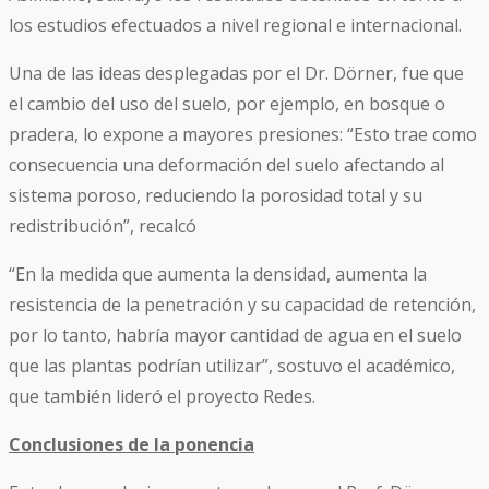
los estudios efectuados a nivel regional e internacional.
Una de las ideas desplegadas por el Dr. Dörner, fue que
el cambio del uso del suelo, por ejemplo, en bosque o
pradera, lo expone a mayores presiones: “Esto trae como
consecuencia una deformación del suelo afectando al
sistema poroso, reduciendo la porosidad total y su
redistribución”, recalcó
“En la medida que aumenta la densidad, aumenta la
resistencia de la penetración y su capacidad de retención,
por lo tanto, habría mayor cantidad de agua en el suelo
que las plantas podrían utilizar”, sostuvo el académico,
que también lideró el proyecto Redes.
Conclusiones de la ponencia