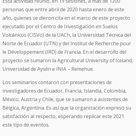
Esta actividad reunió, en 19 sesiones, a más de 1200
personas que entre abril de 2020 hasta enero de este
año, quienes se dieron cita en el marco de este proyecto
ejecutado por el Centro de Investigación en Suelos
Volcánicos (CISVo) de la UACh, la Universidad Técnica del
Norte de Ecuador (UTN) y del Institut de Recherche pour
le Développement (IRD) de Francia. En el desarrollo del
proyecto se sumaron la Agricultural University of Iceland,
Universidad de Aysén e INIA – Remehue.
Los seminarios contaron con presentaciones de
investigadores de Ecuador, Francia, Islandia, Colombia,
México, Austria y Chile, que se sumaron a asistentes de
Bélgica, Argentina. Es así que la organización expresó su
satisfacción al respecto, esperando replicar este 2021
este tipo de eventos.