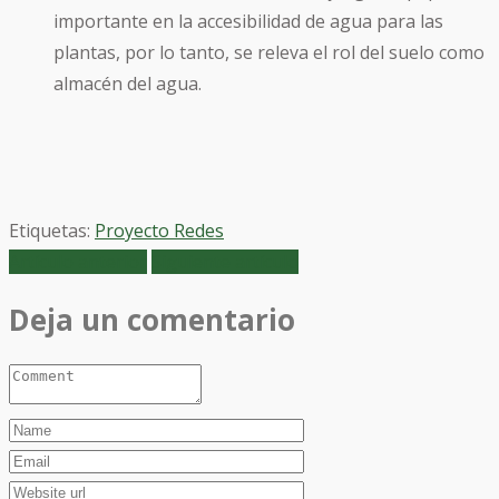
importante en la accesibilidad de agua para las
plantas, por lo tanto, se releva el rol del suelo como
almacén del agua.
Etiquetas:
Proyecto Redes
Artículo anterior
Siguiente artículo
Deja un comentario