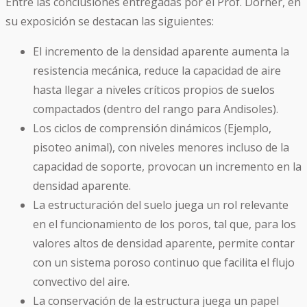
Entre las conclusiones entregadas por el Prof. Dörner, en
su exposición se destacan las siguientes:
El incremento de la densidad aparente aumenta la
resistencia mecánica, reduce la capacidad de aire
hasta llegar a niveles críticos propios de suelos
compactados (dentro del rango para Andisoles).
Los ciclos de comprensión dinámicos (Ejemplo,
pisoteo animal), con niveles menores incluso de la
capacidad de soporte, provocan un incremento en la
densidad aparente.
La estructuración del suelo juega un rol relevante
en el funcionamiento de los poros, tal que, para los
valores altos de densidad aparente, permite contar
con un sistema poroso continuo que facilita el flujo
convectivo del aire.
La conservación de la estructura juega un papel