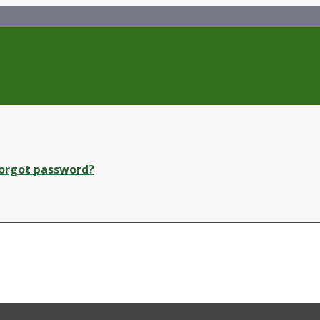
orgot password?