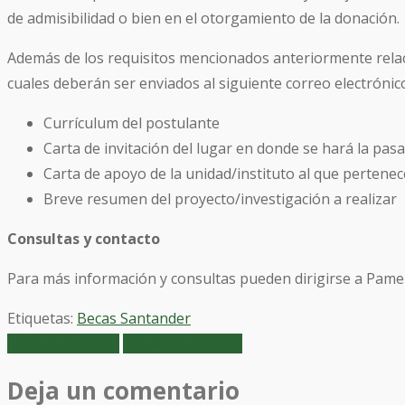
de admisibilidad o bien en el otorgamiento de la donación.
Además de los requisitos mencionados anteriormente relac
cuales deberán ser enviados al siguiente correo electrónic
Currículum del postulante
Carta de invitación del lugar en donde se hará la pas
Carta de apoyo de la unidad/instituto al que pertenec
Breve resumen del proyecto/investigación a realizar
Consultas y contacto
Para más información y consultas pueden dirigirse a Pamel
Etiquetas:
Becas Santander
Artículo anterior
Siguiente artículo
Deja un comentario