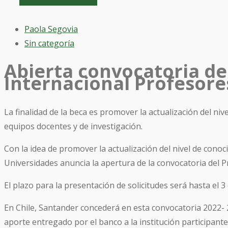
Paola Segovia
Sin categoría
Abierta convocatoria d
Internacional Profesore
La finalidad de la beca es promover la actualización del ni
equipos docentes y de investigación.
Con la idea de promover la actualización del nivel de cono
Universidades anuncia la apertura de la convocatoria del
El plazo para la presentación de solicitudes será hasta el 3
En Chile, Santander concederá en esta convocatoria 2022- 
aporte entregado por el banco a la institución participant