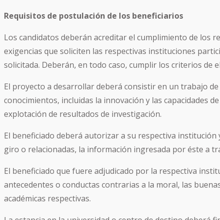
Requisitos de postulación de los beneficiarios
Los candidatos deberán acreditar el cumplimiento de los re
exigencias que soliciten las respectivas instituciones par
solicitada. Deberán, en todo caso, cumplir los criterios de
El proyecto a desarrollar deberá consistir en un trabajo de
conocimientos, incluidas la innovación y las capacidades d
explotación de resultados de investigación.
El beneficiado deberá autorizar a su respectiva institución
giro o relacionadas, la información ingresada por éste a t
El beneficiado que fuere adjudicado por la respectiva inst
antecedentes o conductas contrarias a la moral, las buena
académicas respectivas.