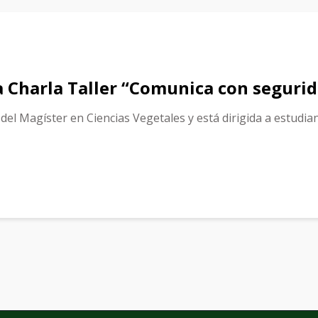
la Charla Taller “Comunica con seguri
 del Magíster en Ciencias Vegetales y está dirigida a estud