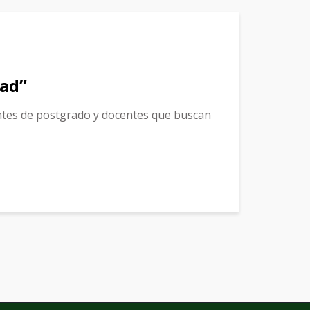
dad”
iantes de postgrado y docentes que buscan