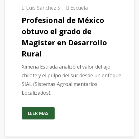
Luis Sánchez S
Escuela
Profesional de México
obtuvo el grado de
Magíster en Desarrollo
Rural
Ximena Estrada analizó el valor del ajo
chilote y el pulpo del sur desde un enfoque
SIAL (Sistemas Agroalimentarios
Localizados).
LEER MAS