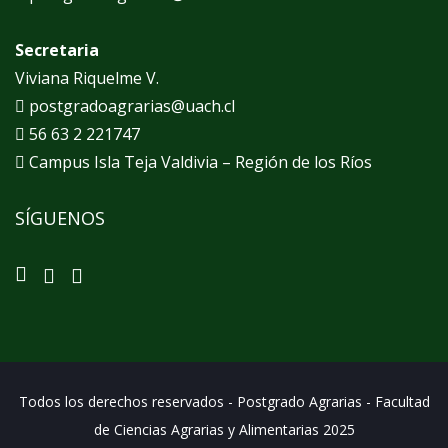
Secretaria
Viviana Riquelme V.
postgradoagrarias@uach.cl
56 63 2 221747
Campus Isla Teja Valdivia – Región de los Ríos
SÍGUENOS
Todos los derechos reservados - Postgrado Agrarias - Facultad
de Ciencias Agrarias y Alimentarias 2025