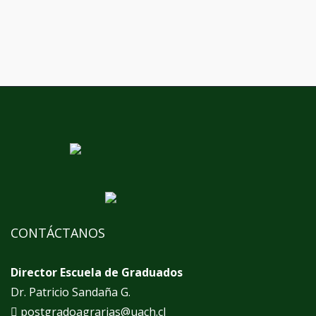
CONTÁCTANOS
Director Escuela de Graduados
Dr. Patricio Sandaña G.
postgradoagrarias@uach.cl