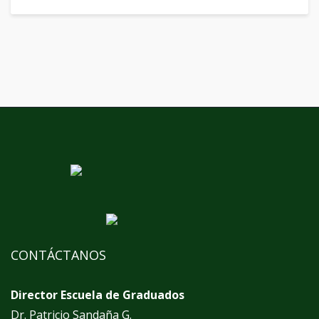
CONTÁCTANOS
Director Escuela de Graduados
Dr. Patricio Sandaña G.