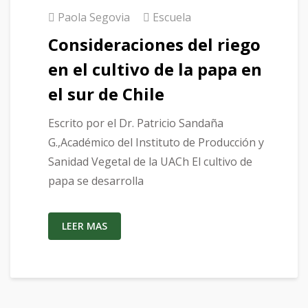
Paola Segovia
Escuela
Consideraciones del riego
en el cultivo de la papa en
el sur de Chile
Escrito por el Dr. Patricio Sandaña
G.,Académico del Instituto de Producción y
Sanidad Vegetal de la UACh El cultivo de
papa se desarrolla
LEER MAS